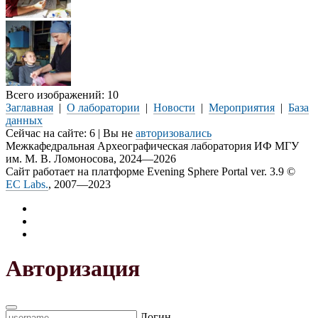
Всего изображений: 10
Заглавная
|
О лаборатории
|
Новости
|
Мероприятия
|
База
данных
Сейчас на сайте: 6 | Вы не
авторизовались
Межкафедральная Археографическая лаборатория ИФ МГУ
им. М. В. Ломоносова, 2024—2026
Сайт работает на платформе Evening Sphere Portal ver. 3.9 ©
EC Labs.
, 2007—2023
Авторизация
Логин