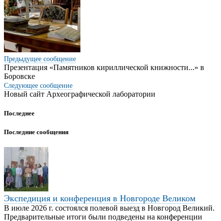
Предыдущее сообщение
Презентация «Памятников кириллической книжности...» в
Боровске
Следующее
сообщение
Новый сайт Археографической лаборатории
Последнее
Последние сообщения
Экспедиция и конференция в Новгороде Великом
В июле 2026 г. состоялся полевой выезд в Новгород Великий.
Предварительные итоги были подведены на конференции