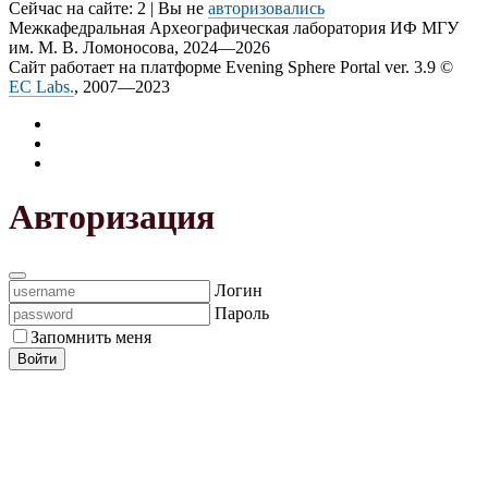
Сейчас на сайте: 2 | Вы не
авторизовались
Межкафедральная Археографическая лаборатория ИФ МГУ
им. М. В. Ломоносова, 2024—2026
Сайт работает на платформе Evening Sphere Portal ver. 3.9 ©
EC Labs.
, 2007—2023
Авторизация
Логин
Пароль
Запомнить меня
Войти