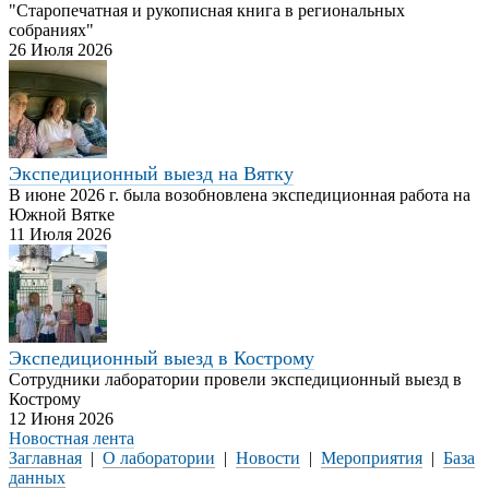
"Старопечатная и рукописная книга в региональных
собраниях"
26 Июля 2026
Экспедиционный выезд на Вятку
В июне 2026 г. была возобновлена экспедиционная работа на
Южной Вятке
11 Июля 2026
Экспедиционный выезд в Кострому
Сотрудники лаборатории провели экспедиционный выезд в
Кострому
12 Июня 2026
Новостная лента
Заглавная
|
О лаборатории
|
Новости
|
Мероприятия
|
База
данных