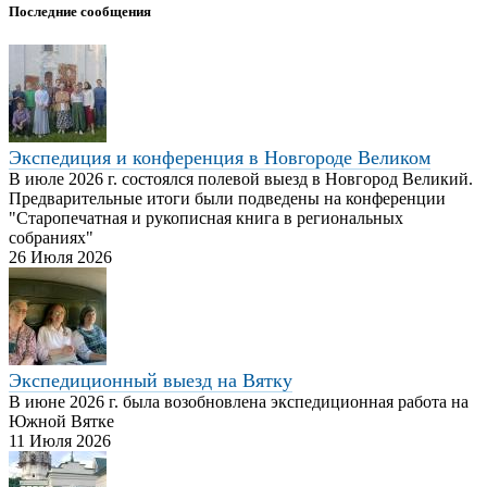
Последние сообщения
Экспедиция и конференция в Новгороде Великом
В июле 2026 г. состоялся полевой выезд в Новгород Великий.
Предварительные итоги были подведены на конференции
"Старопечатная и рукописная книга в региональных
собраниях"
26 Июля 2026
Экспедиционный выезд на Вятку
В июне 2026 г. была возобновлена экспедиционная работа на
Южной Вятке
11 Июля 2026