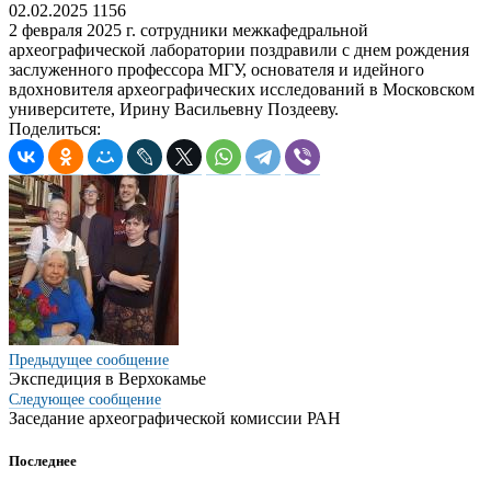
02.02.2025
1156
2 февраля 2025 г. сотрудники межкафедральной
археографической лаборатории поздравили с днем рождения
заслуженного профессора МГУ, основателя и идейного
вдохновителя археографических исследований в Московском
университете, Ирину Васильевну Поздееву.
Поделиться:
Предыдущее сообщение
Экспедиция в Верхокамье
Следующее
сообщение
Заседание археографической комиссии РАН
Последнее