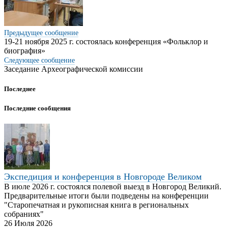
Предыдущее сообщение
19-21 ноября 2025 г. состоялась конференция «Фольклор и
биография»
Следующее
сообщение
Заседание Археографической комиссии
Последнее
Последние сообщения
Экспедиция и конференция в Новгороде Великом
В июле 2026 г. состоялся полевой выезд в Новгород Великий.
Предварительные итоги были подведены на конференции
"Старопечатная и рукописная книга в региональных
собраниях"
26 Июля 2026