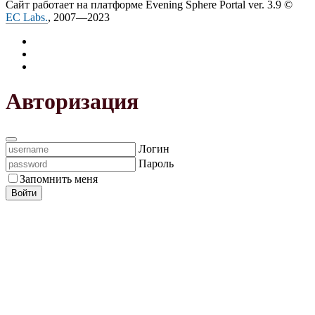
Сайт работает на платформе Evening Sphere Portal ver. 3.9 ©
EC Labs.
, 2007—2023
Авторизация
Логин
Пароль
Запомнить меня
Войти