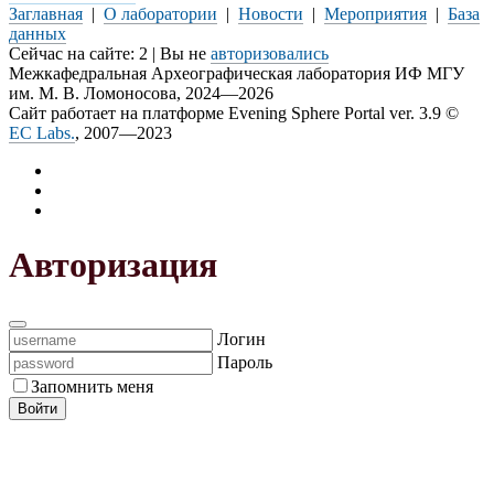
Заглавная
|
О лаборатории
|
Новости
|
Мероприятия
|
База
данных
Сейчас на сайте: 2 | Вы не
авторизовались
Межкафедральная Археографическая лаборатория ИФ МГУ
им. М. В. Ломоносова, 2024—2026
Сайт работает на платформе Evening Sphere Portal ver. 3.9 ©
EC Labs.
, 2007—2023
Авторизация
Логин
Пароль
Запомнить меня
Войти