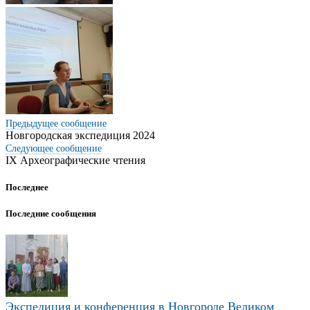
Предыдущее сообщение
Новгородская экспедиция 2024
Следующее
сообщение
IX Археографические чтения
Последнее
Последние сообщения
Экспедиция и конференция в Новгороде Великом