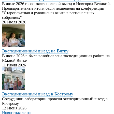
В июле 2026 г. состоялся полевой выезд в Новгород Великий.
Предварительные итоги были подведены на конференции
"Старопечатная и рукописная книга в региональных
собраниях"
26 Июля 2026
Экспедиционный выезд на Вятку
В июне 2026 г. была возобновлена экспедиционная работа на
Южной Вятке
11 Июля 2026
Экспедиционный выезд в Кострому
Сотрудники лаборатории провели экспедиционный выезд в
Кострому
12 Июня 2026
Новостная лента