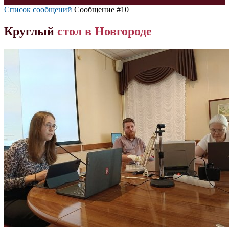
Список сообщений
Сообщение #10
Круглый
стол
в
Новгороде