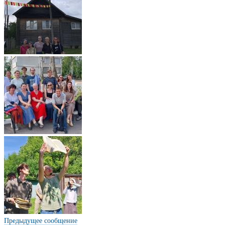
Предыдущее сообщение