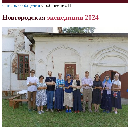
Список сообщений
Сообщение #11
Новгородская
экспедиция
2024