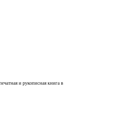
ечатная и рукописная книга в