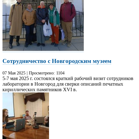
Сотрудничество с Новгородским музеем
07 Мая
2025
|
Просмотрено:
1104
5-7 мая 2025 г. состоялся краткий рабочий визит сотрудников
лаборатории в Новгород для сверки описаний печатных
кириллических памятников XVI в.