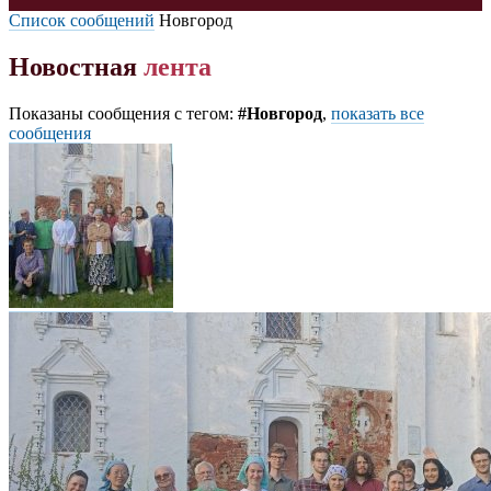
Список сообщений
Новгород
Новостная
лента
Показаны сообщения с тегом:
#Новгород
,
показать все
сообщения