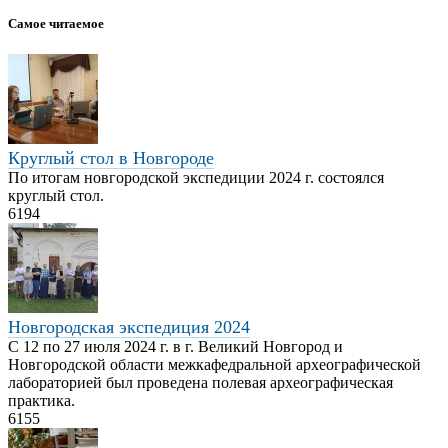
Самое читаемое
Круглый стол в Новгороде
По итогам новгородской экспедиции 2024 г. состоялся
круглый стол.
6194
Новгородская экспедиция 2024
С 12 по 27 июля 2024 г. в г. Великий Новгород и
Новгородской области межкафедральной археографической
лабораторией был проведена полевая археографическая
практика.
6155