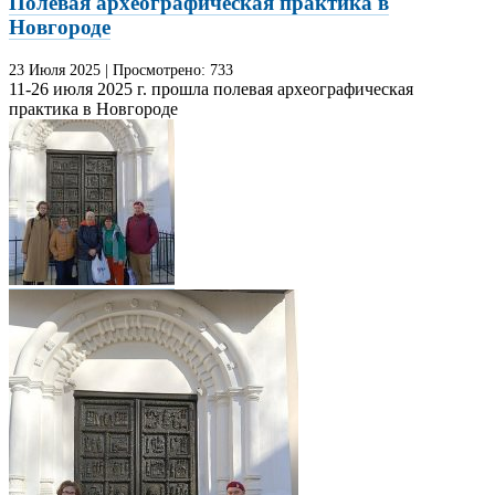
Полевая археографическая практика в
Новгороде
23 Июля
2025
|
Просмотрено:
733
11-26 июля 2025 г. прошла полевая археографическая
практика в Новгороде