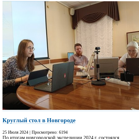
Круглый стол в Новгороде
25 Июля
2024
|
Просмотрено:
6194
По итогам новгородской экспедиции 2024 г. состоялся