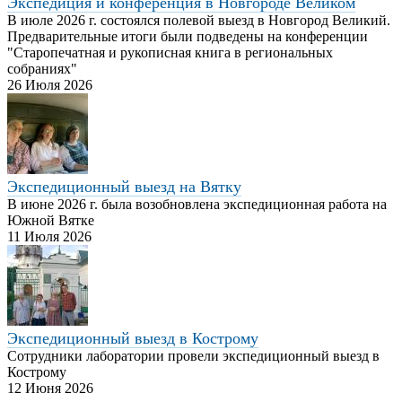
Экспедиция и конференция в Новгороде Великом
В июле 2026 г. состоялся полевой выезд в Новгород Великий.
Предварительные итоги были подведены на конференции
"Старопечатная и рукописная книга в региональных
собраниях"
26 Июля 2026
Экспедиционный выезд на Вятку
В июне 2026 г. была возобновлена экспедиционная работа на
Южной Вятке
11 Июля 2026
Экспедиционный выезд в Кострому
Сотрудники лаборатории провели экспедиционный выезд в
Кострому
12 Июня 2026