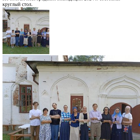
круглый стол.