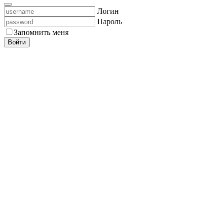
Логин
Пароль
Запомнить меня
Войти