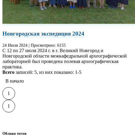
Новгородская экспедиция 2024
24 Июля
2024
|
Просмотрено:
6155
С 12 по 27 июля 2024 г. в г. Великий Новгород и
Новгородской области межкафедральной археографической
лабораторией был проведена полевая археографическая
практика.
Всего
записей: 5, из них показано: 1-5
В начало
1
1
Облако тегов