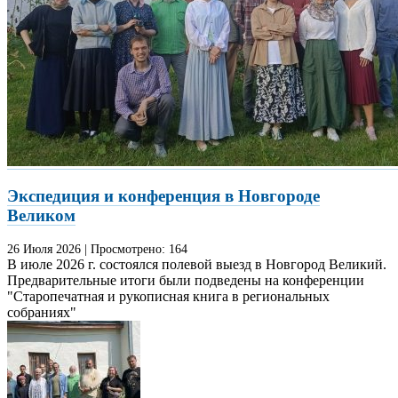
Экспедиция и конференция в Новгороде
Великом
26 Июля
2026
|
Просмотрено:
164
В июле 2026 г. состоялся полевой выезд в Новгород Великий.
Предварительные итоги были подведены на конференции
"Старопечатная и рукописная книга в региональных
собраниях"