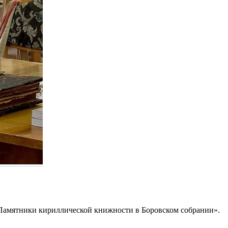
 «Памятники кириллической книжности в Боровском собрании».