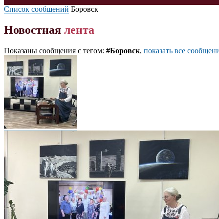
Список сообщений
Боровск
Новостная
лента
Показаны сообщения с тегом:
#Боровск
,
показать все сообщен