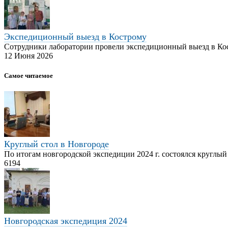
Экспедиционный выезд в Кострому
Сотрудники лаборатории провели экспедиционный выезд в Ко
12 Июня 2026
Самое читаемое
Круглый стол в Новгороде
По итогам новгородской экспедиции 2024 г. состоялся круглый 
6194
Новгородская экспедиция 2024