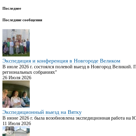
Последнее
Последние сообщения
Экспедиция и конференция в Новгороде Великом
В июле 2026 г. состоялся полевой выезд в Новгород Великий.
региональных собраниях"
26 Июля 2026
Экспедиционный выезд на Вятку
В июне 2026 г. была возобновлена экспедиционная работа на
11 Июля 2026