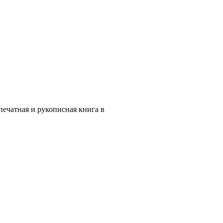
ечатная и рукописная книга в