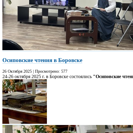
Осиповские чтения в Боровске
26 Октября
2025
|
Просмотрено:
577
24-26 октября 2025 г. в Боровске состоялись
"Осиповские чтен